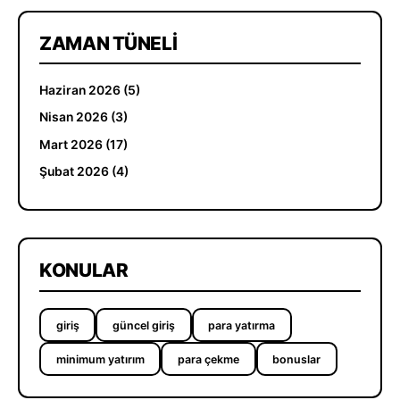
ZAMAN TÜNELI
Haziran 2026 (5)
Nisan 2026 (3)
Mart 2026 (17)
Şubat 2026 (4)
KONULAR
giriş
güncel giriş
para yatırma
minimum yatırım
para çekme
bonuslar