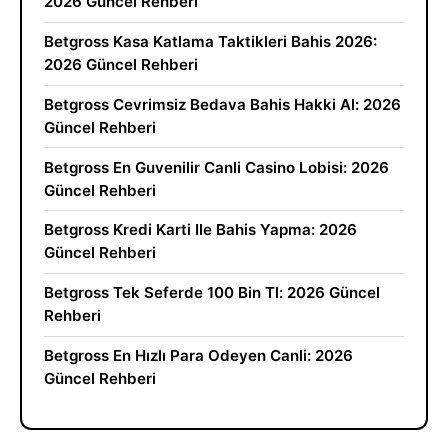
2026 Güncel Rehberi
Betgross Kasa Katlama Taktikleri Bahis 2026:
2026 Güncel Rehberi
Betgross Cevrimsiz Bedava Bahis Hakki Al: 2026
Güncel Rehberi
Betgross En Guvenilir Canli Casino Lobisi: 2026
Güncel Rehberi
Betgross Kredi Karti Ile Bahis Yapma: 2026
Güncel Rehberi
Betgross Tek Seferde 100 Bin Tl: 2026 Güncel
Rehberi
Betgross En Hızlı Para Odeyen Canli: 2026
Güncel Rehberi