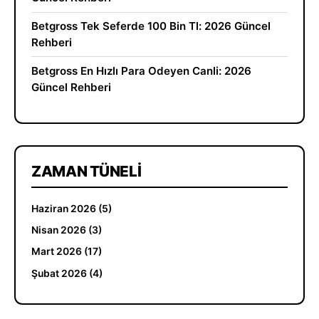
Betgross Tek Seferde 100 Bin Tl: 2026 Güncel
Rehberi
Betgross En Hızlı Para Odeyen Canli: 2026
Güncel Rehberi
ZAMAN TÜNELI
Haziran 2026 (5)
Nisan 2026 (3)
Mart 2026 (17)
Şubat 2026 (4)