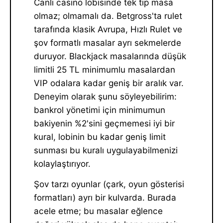
Canlı casino lobisinde tek tip masa
olmaz; olmamalı da. Betgross'ta rulet
tarafında klasik Avrupa, Hızlı Rulet ve
şov formatlı masalar ayrı sekmelerde
duruyor. Blackjack masalarında düşük
limitli 25 TL minimumlu masalardan
VIP odalara kadar geniş bir aralık var.
Deneyim olarak şunu söyleyebilirim:
bankrol yönetimi için minimumun
bakiyenin %2'sini geçmemesi iyi bir
kural, lobinin bu kadar geniş limit
sunması bu kuralı uygulayabilmenizi
kolaylaştırıyor.
Şov tarzı oyunlar (çark, oyun gösterisi
formatları) ayrı bir kulvarda. Burada
acele etme; bu masalar eğlence