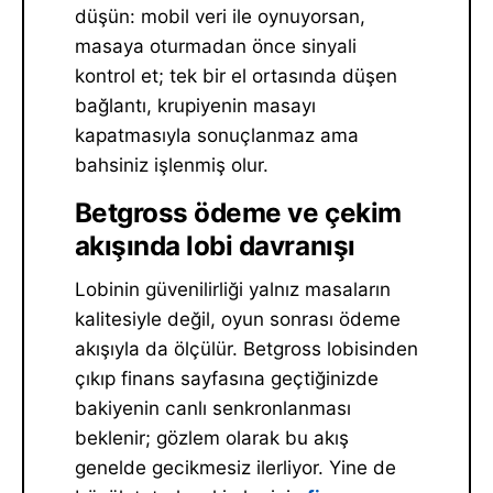
düşün: mobil veri ile oynuyorsan,
masaya oturmadan önce sinyali
kontrol et; tek bir el ortasında düşen
bağlantı, krupiyenin masayı
kapatmasıyla sonuçlanmaz ama
bahsiniz işlenmiş olur.
Betgross ödeme ve çekim
akışında lobi davranışı
Lobinin güvenilirliği yalnız masaların
kalitesiyle değil, oyun sonrası ödeme
akışıyla da ölçülür. Betgross lobisinden
çıkıp finans sayfasına geçtiğinizde
bakiyenin canlı senkronlanması
beklenir; gözlem olarak bu akış
genelde gecikmesiz ilerliyor. Yine de