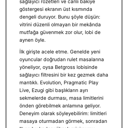
sağlayıcı rozetleri ve canlı bakiye
göstergesi ekranın üst kısmında
dengeli duruyor. Bunu şöyle düşün:
vitrini düzenli olmayan bir mekânda
mutfağa güvenmek zor olur, lobi de
aynen öyle.
İlk girişte acele etme. Genelde yeni
oyuncular doğrudan rulet masalarına
yöneliyor, oysa Betgross lobisinde
sağlayıcı filtresini bir kez gezmek daha
mantıklı. Evolution, Pragmatic Play
Live, Ezugi gibi başlıkların ayrı
sekmelerde durması, masa limitlerini
önden görebilmek anlamına geliyor.
Deneyim olarak söyleyebilirim: limitleri
masaya oturmadan görmek, sonradan