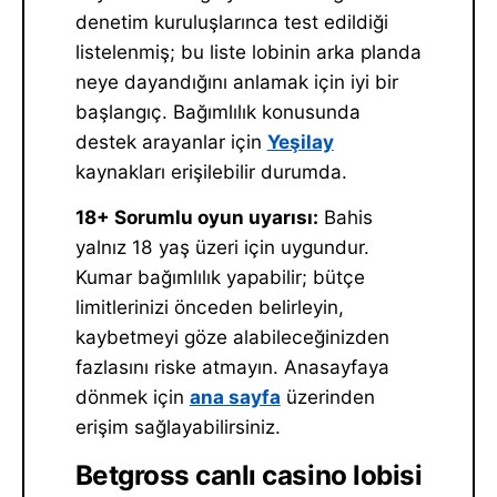
denetim kuruluşlarınca test edildiği
listelenmiş; bu liste lobinin arka planda
neye dayandığını anlamak için iyi bir
başlangıç. Bağımlılık konusunda
destek arayanlar için
Yeşilay
kaynakları erişilebilir durumda.
18+ Sorumlu oyun uyarısı:
Bahis
yalnız 18 yaş üzeri için uygundur.
Kumar bağımlılık yapabilir; bütçe
limitlerinizi önceden belirleyin,
kaybetmeyi göze alabileceğinizden
fazlasını riske atmayın. Anasayfaya
dönmek için
ana sayfa
üzerinden
erişim sağlayabilirsiniz.
Betgross canlı casino lobisi