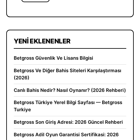
YENI EKLENENLER
Betgross Güvenlik Ve Lisans Bilgisi
Betgross Ve Diğer Bahis Siteleri Karşılaştırması
(2026)
Canlı Bahis Nedir? Nasıl Oynanır? (2026 Rehberi)
Betgross Türkiye Yerel Bilgi Sayfası — Betgross
Turkiye
Betgross Son Giriş Adresi: 2026 Güncel Rehberi
Betgross Adil Oyun Garantisi Sertifikasi: 2026