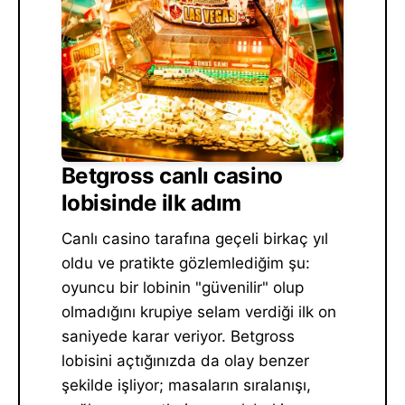
Betgross canlı casino
lobisinde ilk adım
Canlı casino tarafına geçeli birkaç yıl
oldu ve pratikte gözlemlediğim şu:
oyuncu bir lobinin "güvenilir" olup
olmadığını krupiye selam verdiği ilk on
saniyede karar veriyor. Betgross
lobisini açtığınızda da olay benzer
şekilde işliyor; masaların sıralanışı,