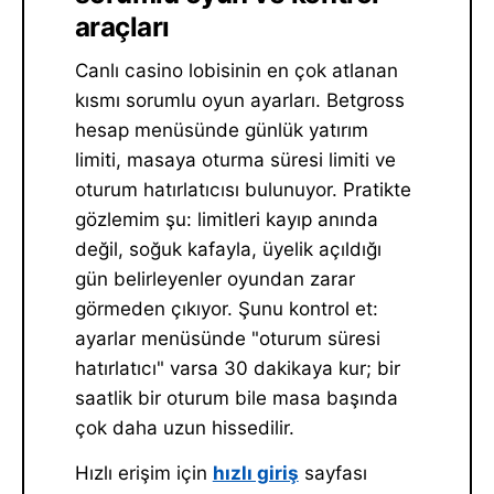
araçları
Canlı casino lobisinin en çok atlanan
kısmı sorumlu oyun ayarları. Betgross
hesap menüsünde günlük yatırım
limiti, masaya oturma süresi limiti ve
oturum hatırlatıcısı bulunuyor. Pratikte
gözlemim şu: limitleri kayıp anında
değil, soğuk kafayla, üyelik açıldığı
gün belirleyenler oyundan zarar
görmeden çıkıyor. Şunu kontrol et:
ayarlar menüsünde "oturum süresi
hatırlatıcı" varsa 30 dakikaya kur; bir
saatlik bir oturum bile masa başında
çok daha uzun hissedilir.
Hızlı erişim için
hızlı giriş
sayfası